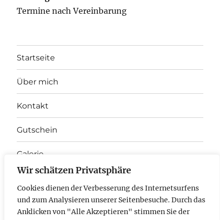
Termine nach Vereinbarung
Startseite
Über mich
Kontakt
Gutschein
Galerie
Wir schätzen Privatsphäre
Unterme
Therapieangebot
anzeigen
Cookies dienen der Verbesserung des Internetsurfens
und zum Analysieren unserer Seitenbesuche. Durch das
E-
Anklicken von "Alle Akzeptieren" stimmen Sie der