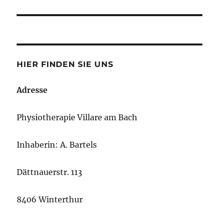
HIER FINDEN SIE UNS
Adresse
Physiotherapie Villare am Bach
Inhaberin: A. Bartels
Dättnauerstr. 113
8406 Winterthur