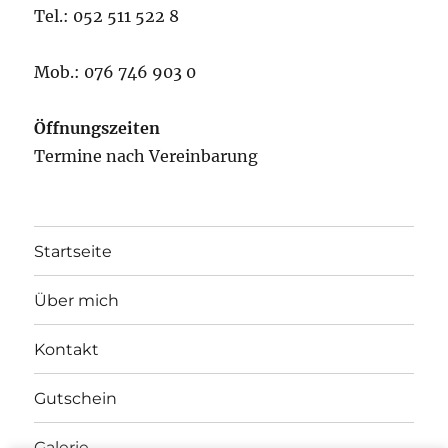
Tel.: 052 511 522 8
Mob.: 076 746 903 0
Öffnungszeiten
Termine nach Vereinbarung
Startseite
Über mich
Kontakt
Gutschein
Galerie