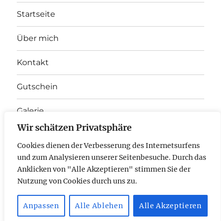
Startseite
Über mich
Kontakt
Gutschein
Galerie
Wir schätzen Privatsphäre
Unterme
Therapieangebot
anzeigen
Cookies dienen der Verbesserung des Internetsurfens
und zum Analysieren unserer Seitenbesuche. Durch das
E-
Anklicken von "Alle Akzeptieren" stimmen Sie der
Nutzung von Cookies durch uns zu.
Mail
Anpassen
Alle Ablehen
Alle Akzeptieren