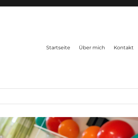
Startseite
Über mich
Kontakt
duell