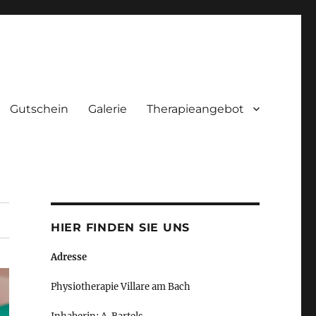
Gutschein
Galerie
Therapieangebot
HIER FINDEN SIE UNS
Adresse
Physiotherapie Villare am Bach