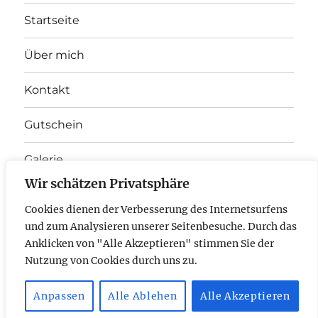
Startseite
Über mich
Kontakt
Gutschein
Galerie
Wir schätzen Privatsphäre
Unterme
Therapieangebot
anzeigen
Cookies dienen der Verbesserung des Internetsurfens
und zum Analysieren unserer Seitenbesuche. Durch das
E-
Anklicken von "Alle Akzeptieren" stimmen Sie der
Nutzung von Cookies durch uns zu.
Mail
Anpassen
Alle Ablehen
Alle Akzeptieren