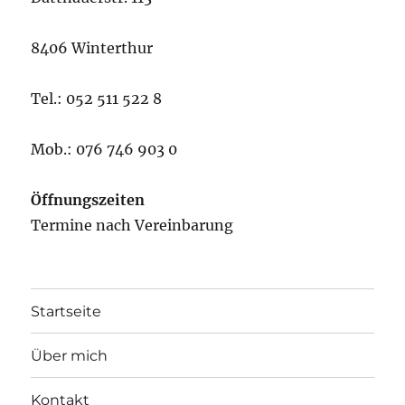
8406 Winterthur
Tel.: 052 511 522 8
Mob.: 076 746 903 0
Öffnungszeiten
Termine nach Vereinbarung
Startseite
Über mich
Kontakt