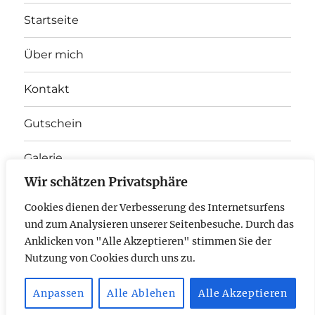
Startseite
Über mich
Kontakt
Gutschein
Galerie
Wir schätzen Privatsphäre
Unterme
Therapieangebot
anzeigen
Cookies dienen der Verbesserung des Internetsurfens
und zum Analysieren unserer Seitenbesuche. Durch das
E-
Anklicken von "Alle Akzeptieren" stimmen Sie der
Nutzung von Cookies durch uns zu.
Mail
Anpassen
Alle Ablehen
Alle Akzeptieren