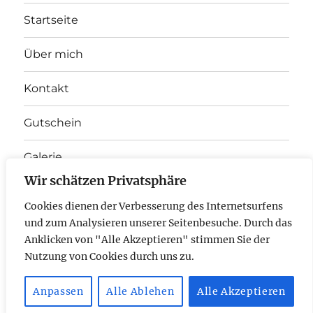
Startseite
Über mich
Kontakt
Gutschein
Galerie
Wir schätzen Privatsphäre
Unterme
Therapieangebot
anzeigen
Cookies dienen der Verbesserung des Internetsurfens
und zum Analysieren unserer Seitenbesuche. Durch das
E-
Anklicken von "Alle Akzeptieren" stimmen Sie der
Nutzung von Cookies durch uns zu.
Mail
Anpassen
Alle Ablehen
Alle Akzeptieren