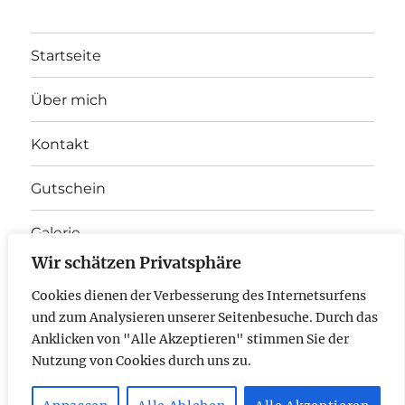
Startseite
Über mich
Kontakt
Gutschein
Galerie
Wir schätzen Privatsphäre
Unterme
Therapieangebot
anzeigen
Cookies dienen der Verbesserung des Internetsurfens
und zum Analysieren unserer Seitenbesuche. Durch das
E-
Anklicken von "Alle Akzeptieren" stimmen Sie der
Nutzung von Cookies durch uns zu.
Mail