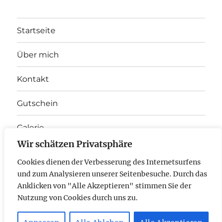
Startseite
Über mich
Kontakt
Gutschein
Galerie
Wir schätzen Privatsphäre
Unterme
Therapieangebot
anzeigen
Cookies dienen der Verbesserung des Internetsurfens
und zum Analysieren unserer Seitenbesuche. Durch das
E-
Anklicken von "Alle Akzeptieren" stimmen Sie der
Nutzung von Cookies durch uns zu.
Mail